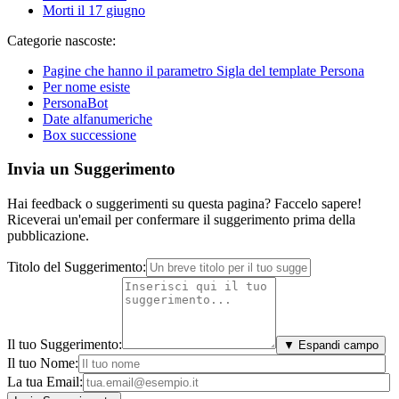
Morti il 17 giugno
Categorie nascoste:
Pagine che hanno il parametro Sigla del template Persona
Per nome esiste
PersonaBot
Date alfanumeriche
Box successione
Invia un Suggerimento
Hai feedback o suggerimenti su questa pagina? Faccelo sapere!
Riceverai un'email per confermare il suggerimento prima della
pubblicazione.
Titolo del Suggerimento:
Il tuo Suggerimento:
▼ Espandi campo
Il tuo Nome:
La tua Email: