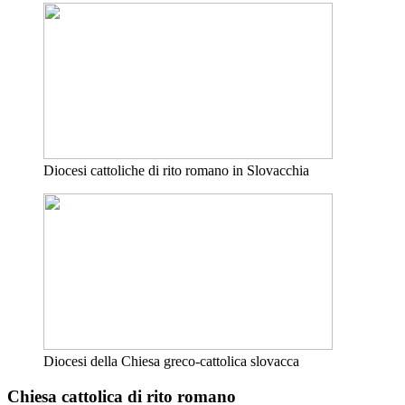
Diocesi cattoliche di rito romano in Slovacchia
Diocesi della Chiesa greco-cattolica slovacca
Chiesa cattolica di rito romano