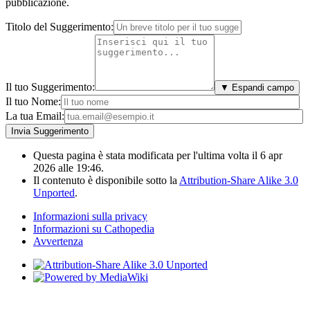
pubblicazione.
Titolo del Suggerimento:
Il tuo Suggerimento:
▼ Espandi campo
Il tuo Nome:
La tua Email:
Questa pagina è stata modificata per l'ultima volta il 6 apr
2026 alle 19:46.
Il contenuto è disponibile sotto la
Attribution-Share Alike 3.0
Unported
.
Informazioni sulla privacy
Informazioni su Cathopedia
Avvertenza