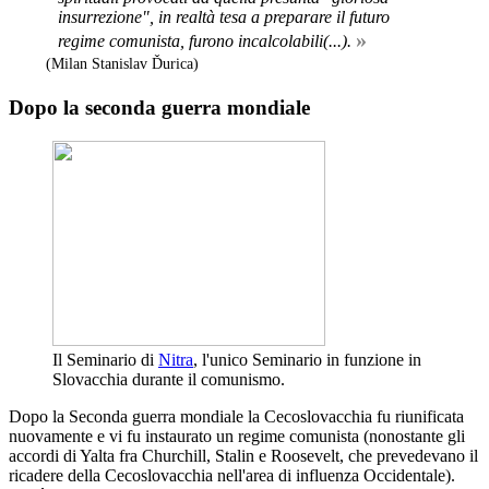
insurrezione", in realtà tesa a preparare il futuro
»
regime comunista, furono incalcolabili(...).
(Milan Stanislav Ďurica)
Dopo la seconda guerra mondiale
Il Seminario di
Nitra
, l'unico Seminario in funzione in
Slovacchia durante il comunismo.
Dopo la Seconda guerra mondiale la Cecoslovacchia fu riunificata
nuovamente e vi fu instaurato un regime comunista (nonostante gli
accordi di Yalta fra Churchill, Stalin e Roosevelt, che prevedevano il
ricadere della Cecoslovacchia nell'area di influenza Occidentale).