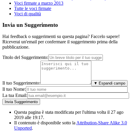
Voci firmate a marzo 2013
Tutte le voci firmate
Voci di qualità
Invia un Suggerimento
Hai feedback o suggerimenti su questa pagina? Faccelo sapere!
Riceverai un'email per confermare il suggerimento prima della
pubblicazione.
Titolo del Suggerimento:
Il tuo Suggerimento:
▼ Espandi campo
Il tuo Nome:
La tua Email:
Questa pagina è stata modificata per l'ultima volta il 27 ago
2019 alle 19:17.
Il contenuto è disponibile sotto la
Attribution-Share Alike 3.0
Unported
.