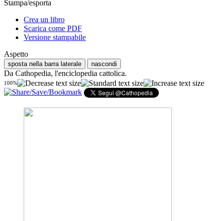
Stampa/esporta
Crea un libro
Scarica come PDF
Versione stampabile
Aspetto
sposta nella barra laterale
nascondi
Da Cathopedia, l'enciclopedia cattolica.
100%