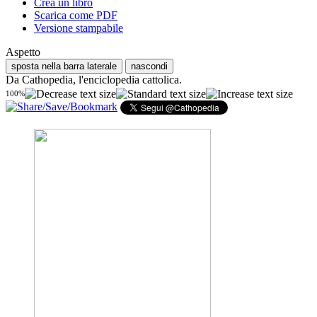
Crea un libro
Scarica come PDF
Versione stampabile
Aspetto
sposta nella barra laterale
nascondi
Da Cathopedia, l'enciclopedia cattolica.
100%