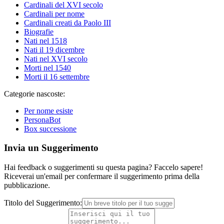
Cardinali del XVI secolo
Cardinali per nome
Cardinali creati da Paolo III
Biografie
Nati nel 1518
Nati il 19 dicembre
Nati nel XVI secolo
Morti nel 1540
Morti il 16 settembre
Categorie nascoste:
Per nome esiste
PersonaBot
Box successione
Invia un Suggerimento
Hai feedback o suggerimenti su questa pagina? Faccelo sapere!
Riceverai un'email per confermare il suggerimento prima della
pubblicazione.
Titolo del Suggerimento: