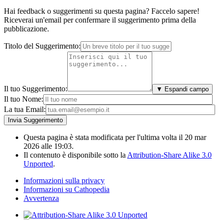
Hai feedback o suggerimenti su questa pagina? Faccelo sapere!
Riceverai un'email per confermare il suggerimento prima della
pubblicazione.
Titolo del Suggerimento:
Il tuo Suggerimento:
▼ Espandi campo
Il tuo Nome:
La tua Email:
Questa pagina è stata modificata per l'ultima volta il 20 mar
2026 alle 19:03.
Il contenuto è disponibile sotto la
Attribution-Share Alike 3.0
Unported
.
Informazioni sulla privacy
Informazioni su Cathopedia
Avvertenza