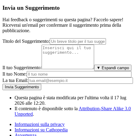
Invia un Suggerimento
Hai feedback o suggerimenti su questa pagina? Faccelo sapere!
Riceverai un'email per confermare il suggerimento prima della
pubblicazione.
Titolo del Suggerimento:
Il tuo Suggerimento:
▼ Espandi campo
Il tuo Nome:
La tua Email:
Questa pagina è stata modificata per l'ultima volta il 17 lug
2026 alle 12:20.
Il contenuto è disponibile sotto la
Attribution-Share Alike 3.0
Unported
.
Informazioni sulla privacy
Informazioni su Cathopedia
Avvertenza