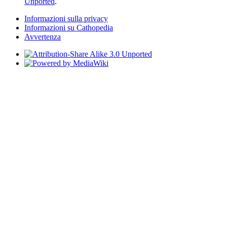
Unported
.
Informazioni sulla privacy
Informazioni su Cathopedia
Avvertenza