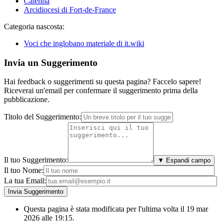
Caienna
Arcidiocesi di Fort-de-France
Categoria nascosta:
Voci che inglobano materiale di it.wiki
Invia un Suggerimento
Hai feedback o suggerimenti su questa pagina? Faccelo sapere!
Riceverai un'email per confermare il suggerimento prima della
pubblicazione.
Titolo del Suggerimento:
Il tuo Suggerimento:
▼ Espandi campo
Il tuo Nome:
La tua Email:
Questa pagina è stata modificata per l'ultima volta il 19 mar
2026 alle 19:15.