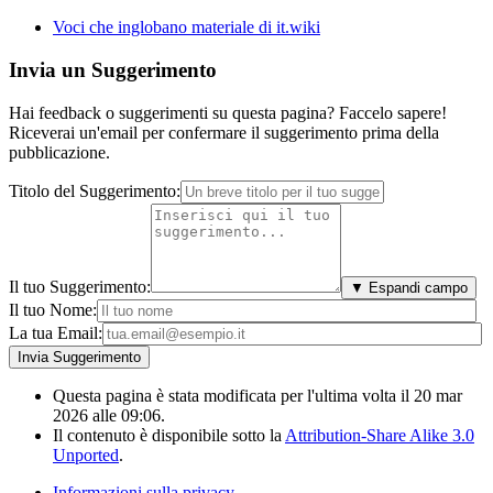
Voci che inglobano materiale di it.wiki
Invia un Suggerimento
Hai feedback o suggerimenti su questa pagina? Faccelo sapere!
Riceverai un'email per confermare il suggerimento prima della
pubblicazione.
Titolo del Suggerimento:
Il tuo Suggerimento:
▼ Espandi campo
Il tuo Nome:
La tua Email:
Questa pagina è stata modificata per l'ultima volta il 20 mar
2026 alle 09:06.
Il contenuto è disponibile sotto la
Attribution-Share Alike 3.0
Unported
.
Informazioni sulla privacy