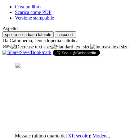
Crea un libro
Scarica come PDF
Versione stampabile
Aspetto
sposta nella barra laterale
nascondi
Da Cathopedia, l'enciclopedia cattolica.
100%
Messale (ultimo quarto del
XII secolo
);
Modena
,