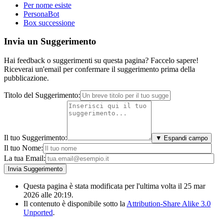
Per nome esiste
PersonaBot
Box successione
Invia un Suggerimento
Hai feedback o suggerimenti su questa pagina? Faccelo sapere!
Riceverai un'email per confermare il suggerimento prima della
pubblicazione.
Titolo del Suggerimento:
Il tuo Suggerimento:
▼ Espandi campo
Il tuo Nome:
La tua Email:
Questa pagina è stata modificata per l'ultima volta il 25 mar
2026 alle 20:19.
Il contenuto è disponibile sotto la
Attribution-Share Alike 3.0
Unported
.