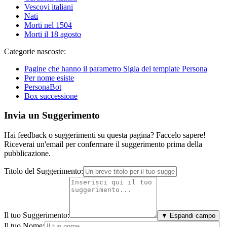
Vescovi italiani
Nati
Morti nel 1504
Morti il 18 agosto
Categorie nascoste:
Pagine che hanno il parametro Sigla del template Persona
Per nome esiste
PersonaBot
Box successione
Invia un Suggerimento
Hai feedback o suggerimenti su questa pagina? Faccelo sapere!
Riceverai un'email per confermare il suggerimento prima della
pubblicazione.
Titolo del Suggerimento:
Il tuo Suggerimento:
▼ Espandi campo
Il tuo Nome: