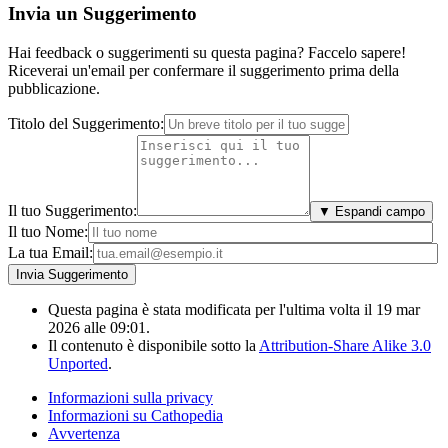
Invia un Suggerimento
Hai feedback o suggerimenti su questa pagina? Faccelo sapere!
Riceverai un'email per confermare il suggerimento prima della
pubblicazione.
Titolo del Suggerimento:
Il tuo Suggerimento:
▼ Espandi campo
Il tuo Nome:
La tua Email:
Questa pagina è stata modificata per l'ultima volta il 19 mar
2026 alle 09:01.
Il contenuto è disponibile sotto la
Attribution-Share Alike 3.0
Unported
.
Informazioni sulla privacy
Informazioni su Cathopedia
Avvertenza