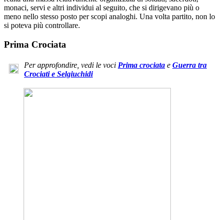
monaci, servi e altri individui al seguito, che si dirigevano più o
meno nello stesso posto per scopi analoghi. Una volta partito, non lo
si poteva più controllare.
Prima Crociata
Per approfondire, vedi le voci
Prima crociata
e
Guerra tra
Crociati e Selgiuchidi