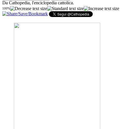
Da Cathopedia, l'enciclopedia cattolica.
100%