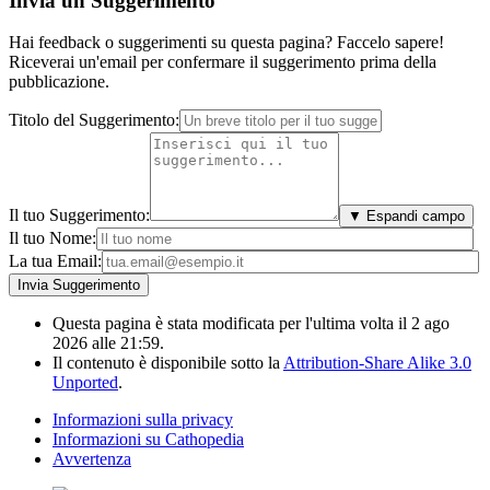
Invia un Suggerimento
Hai feedback o suggerimenti su questa pagina? Faccelo sapere!
Riceverai un'email per confermare il suggerimento prima della
pubblicazione.
Titolo del Suggerimento:
Il tuo Suggerimento:
▼ Espandi campo
Il tuo Nome:
La tua Email:
Questa pagina è stata modificata per l'ultima volta il 2 ago
2026 alle 21:59.
Il contenuto è disponibile sotto la
Attribution-Share Alike 3.0
Unported
.
Informazioni sulla privacy
Informazioni su Cathopedia
Avvertenza