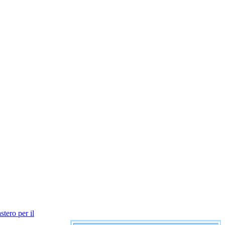
stero per il