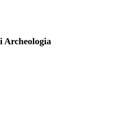
i Archeologia