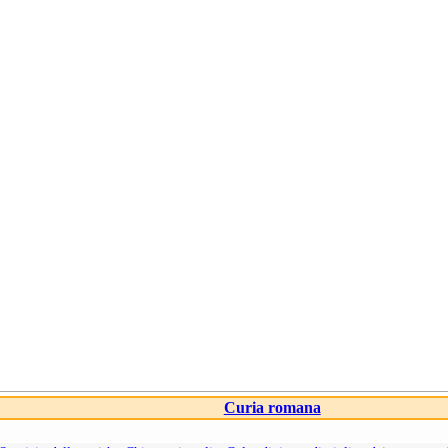
Curia romana