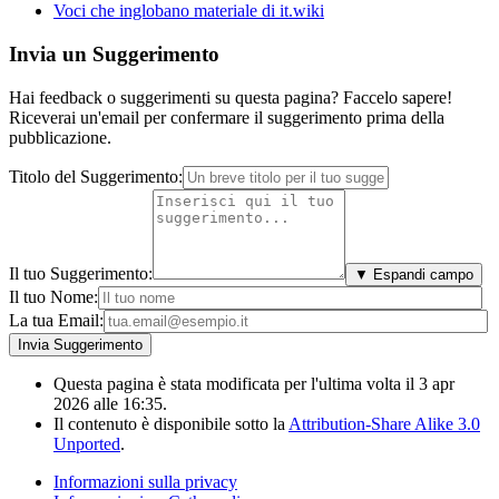
Voci che inglobano materiale di it.wiki
Invia un Suggerimento
Hai feedback o suggerimenti su questa pagina? Faccelo sapere!
Riceverai un'email per confermare il suggerimento prima della
pubblicazione.
Titolo del Suggerimento:
Il tuo Suggerimento:
▼ Espandi campo
Il tuo Nome:
La tua Email:
Questa pagina è stata modificata per l'ultima volta il 3 apr
2026 alle 16:35.
Il contenuto è disponibile sotto la
Attribution-Share Alike 3.0
Unported
.
Informazioni sulla privacy