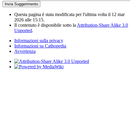
Questa pagina è stata modificata per l'ultima volta il 12 mar
2026 alle 15:15.
Il contenuto è disponibile sotto la
Attribution-Share Alike 3.0
Unported
.
Informazioni sulla privacy
Informazioni su Cathopedia
Avvertenza