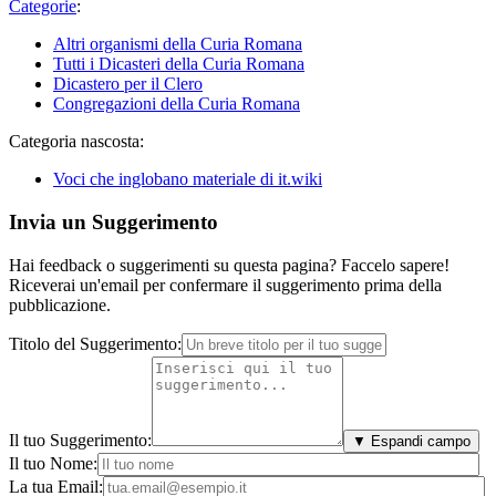
Categorie
:
Altri organismi della Curia Romana
Tutti i Dicasteri della Curia Romana
Dicastero per il Clero
Congregazioni della Curia Romana
Categoria nascosta:
Voci che inglobano materiale di it.wiki
Invia un Suggerimento
Hai feedback o suggerimenti su questa pagina? Faccelo sapere!
Riceverai un'email per confermare il suggerimento prima della
pubblicazione.
Titolo del Suggerimento:
Il tuo Suggerimento:
▼ Espandi campo
Il tuo Nome:
La tua Email: