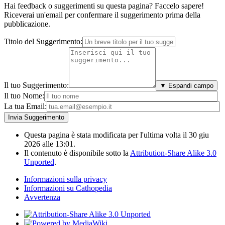
Hai feedback o suggerimenti su questa pagina? Faccelo sapere!
Riceverai un'email per confermare il suggerimento prima della
pubblicazione.
Titolo del Suggerimento:
Il tuo Suggerimento:
▼ Espandi campo
Il tuo Nome:
La tua Email:
Questa pagina è stata modificata per l'ultima volta il 30 giu
2026 alle 13:01.
Il contenuto è disponibile sotto la
Attribution-Share Alike 3.0
Unported
.
Informazioni sulla privacy
Informazioni su Cathopedia
Avvertenza