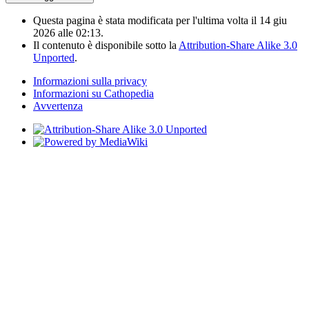
Questa pagina è stata modificata per l'ultima volta il 14 giu
2026 alle 02:13.
Il contenuto è disponibile sotto la
Attribution-Share Alike 3.0
Unported
.
Informazioni sulla privacy
Informazioni su Cathopedia
Avvertenza