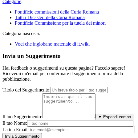
Categorie
:
Pontificie commissioni della Curia Romana
Tutti i Dicasteri della Curia Romana
Pontificia Commissione per la tutela dei minori
Categoria nascosta:
Voci che inglobano materiale di it.wiki
Invia un Suggerimento
Hai feedback o suggerimenti su questa pagina? Faccelo sapere!
Riceverai un'email per confermare il suggerimento prima della
pubblicazione.
Titolo del Suggerimento:
Il tuo Suggerimento:
▼ Espandi campo
Il tuo Nome:
La tua Email: