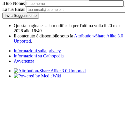
Il tuo Nome:
La tua Email:
Questa pagina è stata modificata per l'ultima volta il 20 mar
2026 alle 16:49.
Il contenuto è disponibile sotto la
Attribution-Share Alike 3.0
Unported
.
Informazioni sulla privacy
Informazioni su Cathopedia
Avvertenza