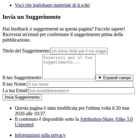
Voci che inglobano materiale di it.wiki
Invia un Suggerimento
Hai feedback o suggerimenti su questa pagina? Faccelo sapere!
Riceverai un'email per confermare il suggerimento prima della
pubblicazione.
Titolo del Suggerimento:
Il tuo Suggerimento:
▼ Espandi campo
Il tuo Nome:
La tua Email:
Questa pagina è stata modificata per l'ultima volta il 20 mar
2026 alle 10:37.
Il contenuto è disponibile sotto la
Attribution-Share Alike 3.0
Unported
.
Informazioni sulla privacy