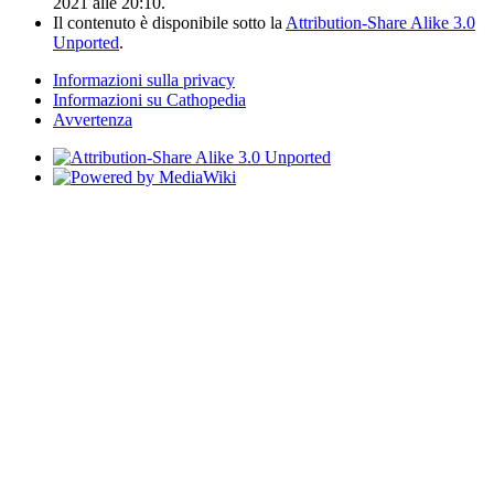
2021 alle 20:10.
Il contenuto è disponibile sotto la
Attribution-Share Alike 3.0
Unported
.
Informazioni sulla privacy
Informazioni su Cathopedia
Avvertenza