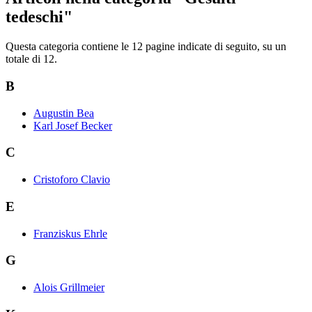
tedeschi"
Questa categoria contiene le 12 pagine indicate di seguito, su un
totale di 12.
B
Augustin Bea
Karl Josef Becker
C
Cristoforo Clavio
E
Franziskus Ehrle
G
Alois Grillmeier