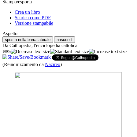
Stampa/esporta
Crea un libro
Scarica come PDF
Versione stampabile
Aspetto
sposta nella barra laterale
nascondi
Da Cathopedia, l'enciclopedia cattolica.
100%
(Reindirizzamento da
Nazireo
)