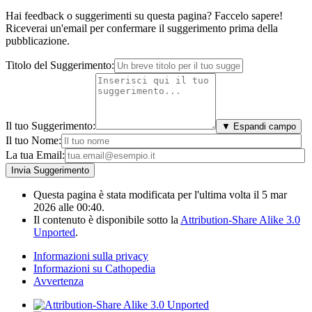
Hai feedback o suggerimenti su questa pagina? Faccelo sapere!
Riceverai un'email per confermare il suggerimento prima della
pubblicazione.
Titolo del Suggerimento:
Il tuo Suggerimento:
▼ Espandi campo
Il tuo Nome:
La tua Email:
Questa pagina è stata modificata per l'ultima volta il 5 mar
2026 alle 00:40.
Il contenuto è disponibile sotto la
Attribution-Share Alike 3.0
Unported
.
Informazioni sulla privacy
Informazioni su Cathopedia
Avvertenza