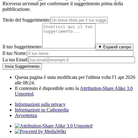
Riceverai un'email per confermare il suggerimento prima della
pubblicazione.
Titolo del Suggerimento:
Il tuo Suggerimento:
▼ Espandi campo
Il tuo Nome:
La tua Email:
Questa pagina è stata modificata per l'ultima volta l'1 apr 2026
alle 08:24.
Il contenuto è disponibile sotto la
Attribution-Share Alike 3.0
Unported
.
Informazioni sulla privacy
Informazioni su Cathopedia
Avvertenza