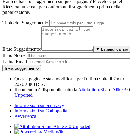
Hai feedback o suggerimenti su questa pagina? Faccelo sapere!
Riceverai un'email per confermare il suggerimento prima della
pubblicazione.
Titolo del Suggerimento:
Il tuo Suggerimento:
▼ Espandi campo
Il tuo Nome:
La tua Email:
Questa pagina è stata modificata per l'ultima volta il 7 mar
2026 alle 11:12.
Il contenuto è disponibile sotto la
Attribution-Share Alike 3.0
Unported
.
Informazioni sulla privacy
Informazioni su Cathopedia
Avvertenza