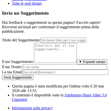
Tutte le sedi titolari
Invia un Suggerimento
Hai feedback o suggerimenti su questa pagina? Faccelo sapere!
Riceverai un'email per confermare il suggerimento prima della
pubblicazione.
Titolo del Suggerimento:
Il tuo Suggerimento:
▼ Espandi campo
Il tuo Nome:
La tua Email:
Questa pagina è stata modificata per l'ultima volta il 20 mar
2026 alle 13:33.
Il contenuto è disponibile sotto la
Attribution-Share Alike 3.0
Unported
.
Informazioni sulla privacy