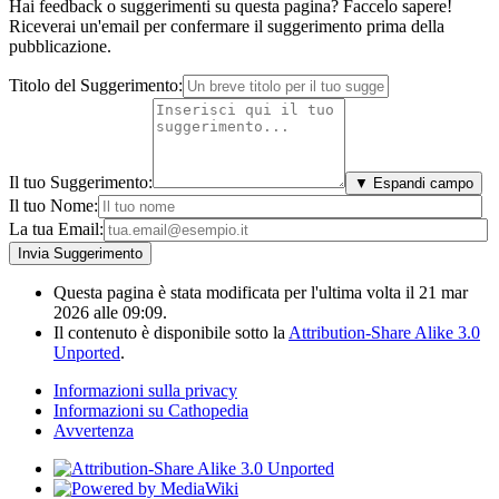
Hai feedback o suggerimenti su questa pagina? Faccelo sapere!
Riceverai un'email per confermare il suggerimento prima della
pubblicazione.
Titolo del Suggerimento:
Il tuo Suggerimento:
▼ Espandi campo
Il tuo Nome:
La tua Email:
Questa pagina è stata modificata per l'ultima volta il 21 mar
2026 alle 09:09.
Il contenuto è disponibile sotto la
Attribution-Share Alike 3.0
Unported
.
Informazioni sulla privacy
Informazioni su Cathopedia
Avvertenza