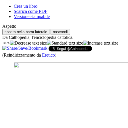
Crea un libro
Scarica come PDF
Versione stampabile
Aspetto
sposta nella barra laterale
nascondi
Da Cathopedia, l'enciclopedia cattolica.
100%
(Reindirizzamento da
Eretico
)