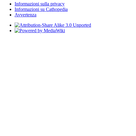
Informazioni sulla privacy
Informazioni su Cathopedia
Avvertenza