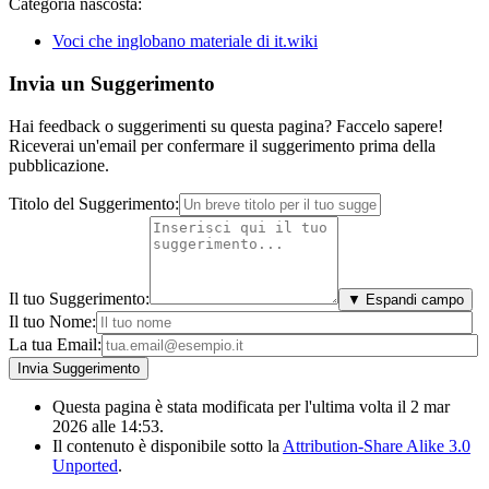
Categoria nascosta:
Voci che inglobano materiale di it.wiki
Invia un Suggerimento
Hai feedback o suggerimenti su questa pagina? Faccelo sapere!
Riceverai un'email per confermare il suggerimento prima della
pubblicazione.
Titolo del Suggerimento:
Il tuo Suggerimento:
▼ Espandi campo
Il tuo Nome:
La tua Email:
Questa pagina è stata modificata per l'ultima volta il 2 mar
2026 alle 14:53.
Il contenuto è disponibile sotto la
Attribution-Share Alike 3.0
Unported
.