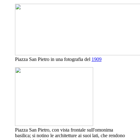
Piazza San Pietro in una fotografia del
1909
Piazza San Pietro, con vista frontale sull'omonima
basilica; si notino le architetture ai suoi lati, che rendono