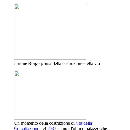
Il rione Borgo prima della costruzione della via
Un momento della costruzione di
Via della
Conciliazione
nel
1937
: si noti l'ultimo palazzo che