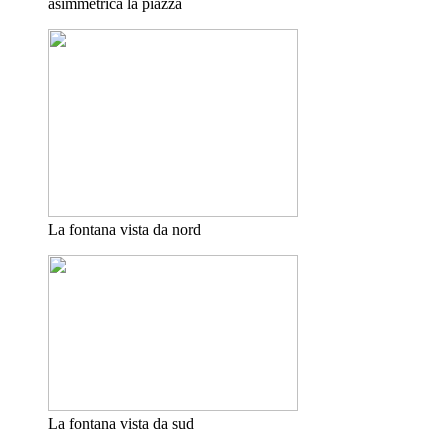
asimmetrica la piazza
La fontana vista da nord
La fontana vista da sud