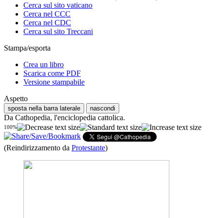
Cerca sul sito vaticano
Cerca nel CCC
Cerca nel CDC
Cerca sul sito Treccani
Stampa/esporta
Crea un libro
Scarica come PDF
Versione stampabile
Aspetto
sposta nella barra laterale
nascondi
Da Cathopedia, l'enciclopedia cattolica.
100%
(Reindirizzamento da
Protestante
)