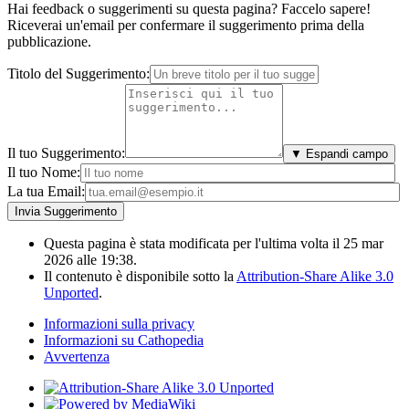
Hai feedback o suggerimenti su questa pagina? Faccelo sapere!
Riceverai un'email per confermare il suggerimento prima della
pubblicazione.
Titolo del Suggerimento:
Il tuo Suggerimento:
▼ Espandi campo
Il tuo Nome:
La tua Email:
Questa pagina è stata modificata per l'ultima volta il 25 mar
2026 alle 19:38.
Il contenuto è disponibile sotto la
Attribution-Share Alike 3.0
Unported
.
Informazioni sulla privacy
Informazioni su Cathopedia
Avvertenza