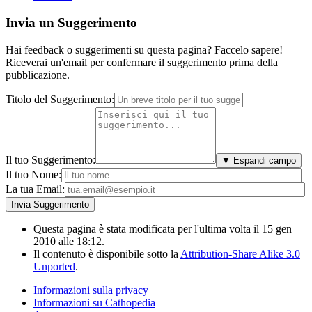
Invia un Suggerimento
Hai feedback o suggerimenti su questa pagina? Faccelo sapere!
Riceverai un'email per confermare il suggerimento prima della
pubblicazione.
Titolo del Suggerimento:
Il tuo Suggerimento:
▼ Espandi campo
Il tuo Nome:
La tua Email:
Questa pagina è stata modificata per l'ultima volta il 15 gen
2010 alle 18:12.
Il contenuto è disponibile sotto la
Attribution-Share Alike 3.0
Unported
.
Informazioni sulla privacy
Informazioni su Cathopedia