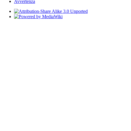
Avvertenza