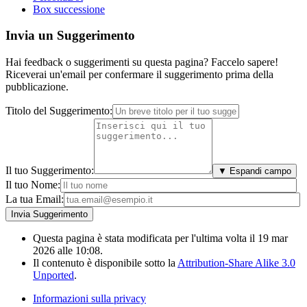
Box successione
Invia un Suggerimento
Hai feedback o suggerimenti su questa pagina? Faccelo sapere!
Riceverai un'email per confermare il suggerimento prima della
pubblicazione.
Titolo del Suggerimento:
Il tuo Suggerimento:
▼ Espandi campo
Il tuo Nome:
La tua Email:
Questa pagina è stata modificata per l'ultima volta il 19 mar
2026 alle 10:08.
Il contenuto è disponibile sotto la
Attribution-Share Alike 3.0
Unported
.
Informazioni sulla privacy