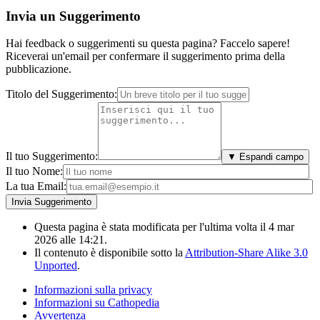
Invia un Suggerimento
Hai feedback o suggerimenti su questa pagina? Faccelo sapere!
Riceverai un'email per confermare il suggerimento prima della
pubblicazione.
Titolo del Suggerimento:
Il tuo Suggerimento:
▼ Espandi campo
Il tuo Nome:
La tua Email:
Questa pagina è stata modificata per l'ultima volta il 4 mar
2026 alle 14:21.
Il contenuto è disponibile sotto la
Attribution-Share Alike 3.0
Unported
.
Informazioni sulla privacy
Informazioni su Cathopedia
Avvertenza