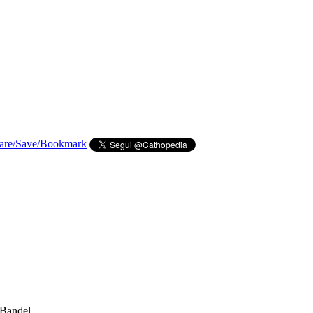
 Bandel.