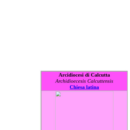
Arcidiocesi di Calcutta
Archidioecesis Calcuttensis
Chiesa latina