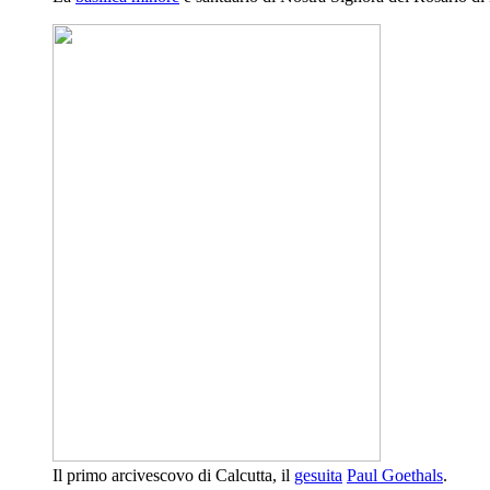
Il primo arcivescovo di Calcutta, il
gesuita
Paul Goethals
.