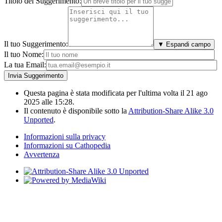
Titolo del Suggerimento:
Il tuo Suggerimento:
▼ Espandi campo
Il tuo Nome:
La tua Email:
Questa pagina è stata modificata per l'ultima volta il 21 ago
2025 alle 15:28.
Il contenuto è disponibile sotto la
Attribution-Share Alike 3.0
Unported
.
Informazioni sulla privacy
Informazioni su Cathopedia
Avvertenza