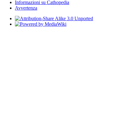
Informazioni su Cathopedia
Avvertenza