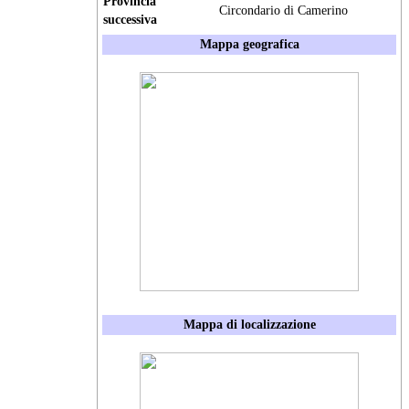
Provincia
Circondario di Camerino
successiva
Mappa geografica
Mappa di localizzazione