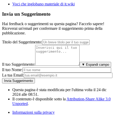
Voci che inglobano materiale di it.wiki
Invia un Suggerimento
Hai feedback o suggerimenti su questa pagina? Faccelo sapere!
Riceverai un'email per confermare il suggerimento prima della
pubblicazione.
Titolo del Suggerimento:
Il tuo Suggerimento:
▼ Espandi campo
Il tuo Nome:
La tua Email:
Questa pagina è stata modificata per l'ultima volta il 24 dic
2024 alle 08:51.
Il contenuto è disponibile sotto la
Attribution-Share Alike 3.0
Unported
.
Informazioni sulla privacy