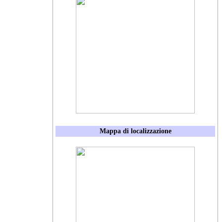
Mappa di localizzazione