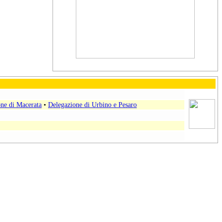
ne di Macerata
•
Delegazione di Urbino e Pesaro