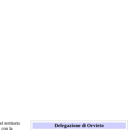
l territorio
Delegazione di Orvieto
 con la