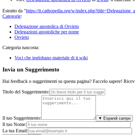
Estratto da "
https://it.cathopedia.org/w/index.php?title=Delegazion
Categorie
:
Delegazione apostolica di Orvieto
Delegazioni apostoliche per nome
Orvieto
Categoria nascosta:
Voci che inglobano materiale di it.wiki
Invia un Suggerimento
Hai feedback o suggerimenti su questa pagina? Faccelo sapere! Riceve
Titolo del Suggerimento:
Il tuo Suggerimento:
▼ Espandi campo
Il tuo Nome:
La tua Email: