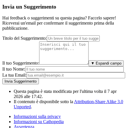
Invia un Suggerimento
Hai feedback o suggerimenti su questa pagina? Faccelo sapere!
Riceverai un'email per confermare il suggerimento prima della
pubblicazione.
Titolo del Suggerimento:
Il tuo Suggerimento:
▼ Espandi campo
Il tuo Nome:
La tua Email:
Questa pagina è stata modificata per l'ultima volta il 7 apr
2026 alle 17:42.
Il contenuto è disponibile sotto la
Attribution-Share Alike 3.0
Unported
.
Informazioni sulla privacy
Informazioni su Cathopedia
Avvertenza