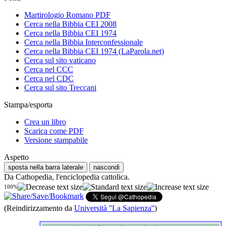
Martirologio Romano PDF
Cerca nella Bibbia CEI 2008
Cerca nella Bibbia CEI 1974
Cerca nella Bibbia Interconfessionale
Cerca nella Bibbia CEI 1974 (LaParola.net)
Cerca sul sito vaticano
Cerca nel CCC
Cerca nel CDC
Cerca sul sito Treccani
Stampa/esporta
Crea un libro
Scarica come PDF
Versione stampabile
Aspetto
sposta nella barra laterale
nascondi
Da Cathopedia, l'enciclopedia cattolica.
100%
(Reindirizzamento da
Università ''La Sapienza''
)