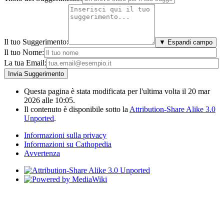
Il tuo Suggerimento:
▼ Espandi campo
Il tuo Nome:
La tua Email:
Questa pagina è stata modificata per l'ultima volta il 20 mar
2026 alle 10:05.
Il contenuto è disponibile sotto la
Attribution-Share Alike 3.0
Unported
.
Informazioni sulla privacy
Informazioni su Cathopedia
Avvertenza