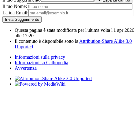
▼ Espandi campo
Il tuo Nome:
La tua Email:
Questa pagina è stata modificata per l'ultima volta l'1 apr 2026
alle 17:20.
Il contenuto è disponibile sotto la
Attribution-Share Alike 3.0
Unported
.
Informazioni sulla privacy
Informazioni su Cathopedia
Avvertenza