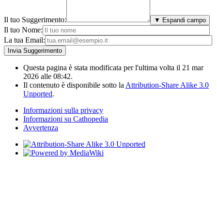
Il tuo Suggerimento:
▼ Espandi campo
Il tuo Nome:
La tua Email:
Questa pagina è stata modificata per l'ultima volta il 21 mar
2026 alle 08:42.
Il contenuto è disponibile sotto la
Attribution-Share Alike 3.0
Unported
.
Informazioni sulla privacy
Informazioni su Cathopedia
Avvertenza