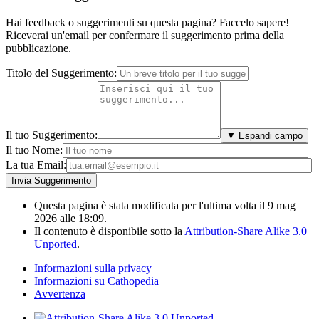
Hai feedback o suggerimenti su questa pagina? Faccelo sapere!
Riceverai un'email per confermare il suggerimento prima della
pubblicazione.
Titolo del Suggerimento:
Il tuo Suggerimento:
▼ Espandi campo
Il tuo Nome:
La tua Email:
Questa pagina è stata modificata per l'ultima volta il 9 mag
2026 alle 18:09.
Il contenuto è disponibile sotto la
Attribution-Share Alike 3.0
Unported
.
Informazioni sulla privacy
Informazioni su Cathopedia
Avvertenza