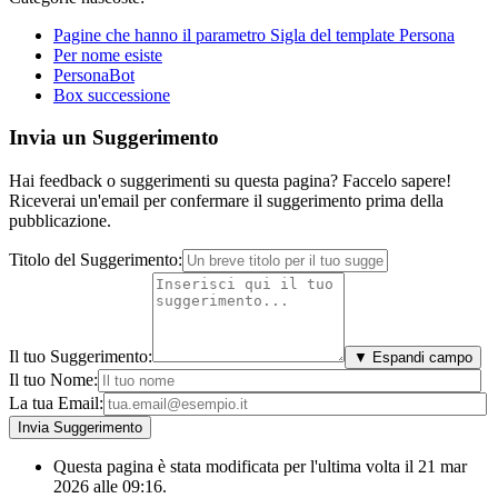
Pagine che hanno il parametro Sigla del template Persona
Per nome esiste
PersonaBot
Box successione
Invia un Suggerimento
Hai feedback o suggerimenti su questa pagina? Faccelo sapere!
Riceverai un'email per confermare il suggerimento prima della
pubblicazione.
Titolo del Suggerimento:
Il tuo Suggerimento:
▼ Espandi campo
Il tuo Nome:
La tua Email:
Questa pagina è stata modificata per l'ultima volta il 21 mar
2026 alle 09:16.