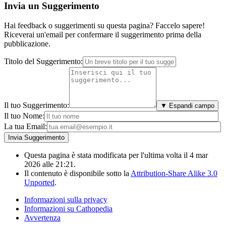
Invia un Suggerimento
Hai feedback o suggerimenti su questa pagina? Faccelo sapere!
Riceverai un'email per confermare il suggerimento prima della
pubblicazione.
Titolo del Suggerimento:
Il tuo Suggerimento:
▼ Espandi campo
Il tuo Nome:
La tua Email:
Questa pagina è stata modificata per l'ultima volta il 4 mar
2026 alle 21:21.
Il contenuto è disponibile sotto la
Attribution-Share Alike 3.0
Unported
.
Informazioni sulla privacy
Informazioni su Cathopedia
Avvertenza